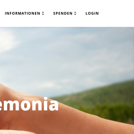
INFORMATIONEN
SPENDEN
LOGIN
emonia